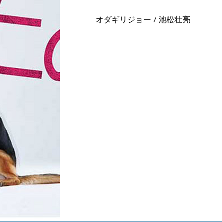
オダギリジョー / 池松壮亮