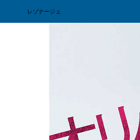
レゾナージュ