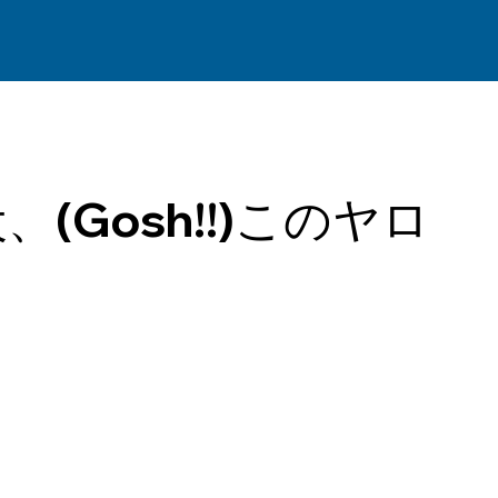
(Gosh!!)このヤロ